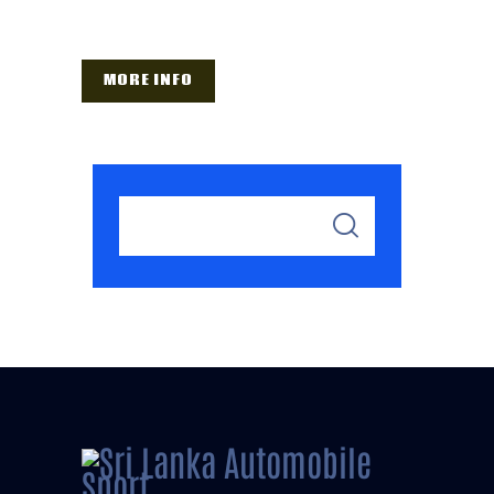
MORE INFO