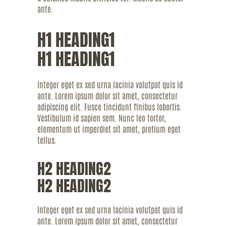
ante.
H1 HEADING1
H1 HEADING1
Integer eget ex sed urna lacinia volutpat quis id
ante. Lorem ipsum dolor sit amet, consectetur
adipiscing elit. Fusce tincidunt finibus lobortis.
Vestibulum id sapien sem. Nunc leo tortor,
elementum ut imperdiet sit amet, pretium eget
tellus.
H2 HEADING2
H2 HEADING2
Integer eget ex sed urna lacinia volutpat quis id
ante. Lorem ipsum dolor sit amet, consectetur