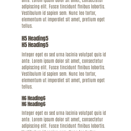
adipiscing elit. Fusce tincidunt finibus lobortis.
Vestibulum id sapien sem. Nunc leo tortor,
elementum ut imperdiet sit amet, pretium eget
tellus.
H5 Heading5
H5 Heading5
Integer eget ex sed urna lacinia volutpat quis id
ante. Lorem ipsum dolor sit amet, consectetur
adipiscing elit. Fusce tincidunt finibus lobortis.
Vestibulum id sapien sem. Nunc leo tortor,
elementum ut imperdiet sit amet, pretium eget
tellus.
H6 Heading6
H6 Heading6
Integer eget ex sed urna lacinia volutpat quis id
ante. Lorem ipsum dolor sit amet, consectetur
adipiscing elit. Fusce tincidunt finibus lobortis.