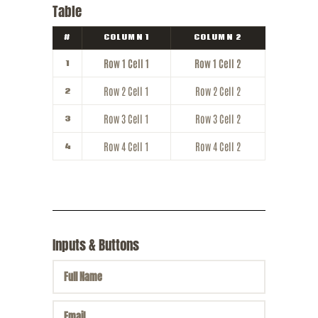
Table
#
COLUMN 1
COLUMN 2
Row 1 Cell 1
Row 1 Cell 2
1
Row 2 Cell 1
Row 2 Cell 2
2
Row 3 Cell 1
Row 3 Cell 2
3
Row 4 Cell 1
Row 4 Cell 2
4
Inputs & Buttons