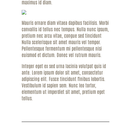
maximus id diam.
Mauris ornare diam vitaea dapibus facilisis. Morbi
convallis id tellus nec tempus. Nulla nunc ipsum,
pretium nec arcu vitae, congue sed tincidunt
Nulla scelerisque sit amet mauris vel tempor.
Pellentesque fermentum mi pellentesque nisi
euismod et dictum. Donec vel rutrum mauris.
Integer eget ex sed urna lacinia volutpat quis id
ante. Lorem ipsum dolor sit amet, consectetur
adipiscing elit. Fusce tincidunt finibus lobortis.
Vestibulum id sapien sem. Nunc leo tortor,
elementum ut imperdiet sit amet, pretium eget
tellus.