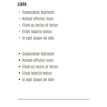
Lists
Suspendisse dignissim
Nullam efficitur nunc
Etiam eu lectus at lectus
Etiam lobortis metus
In eget augue vel odio
Suspendisse dignissim
Nullam efficitur nunc
Etiam eu lectus at lectus
Etiam lobortis metus
In eget augue vel odio