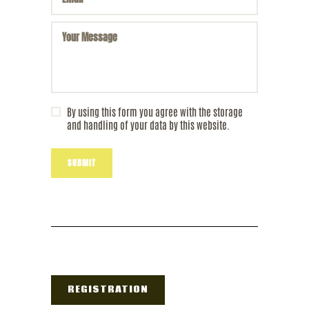
By using this form you agree with the storage
and handling of your data by this website.
REGISTRATION