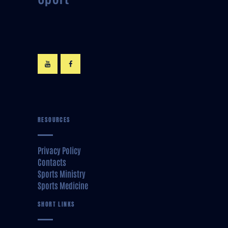
RESOURCES
Privacy Policy
Contacts
Sports Ministry
Sports Medicine
SHORT LINKS